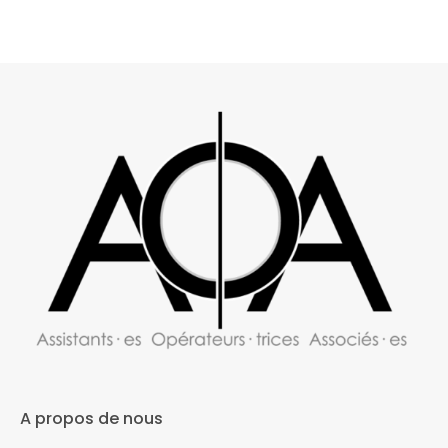
A propos de nous