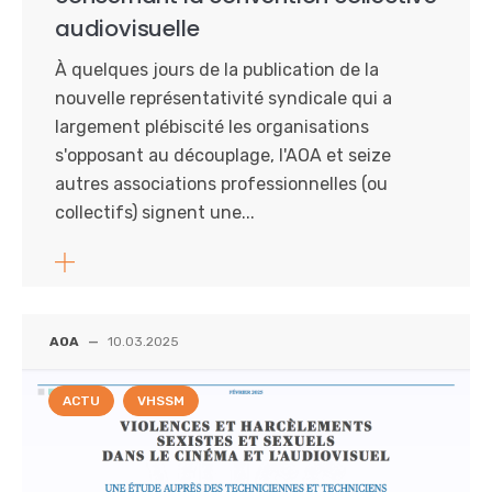
audiovisuelle
À quelques jours de la publication de la
nouvelle représentativité syndicale qui a
largement plébiscité les organisations
s'opposant au découplage, l'AOA et seize
autres associations professionnelles (ou
collectifs) signent une...
AOA
—
10.03.2025
ACTU
VHSSM