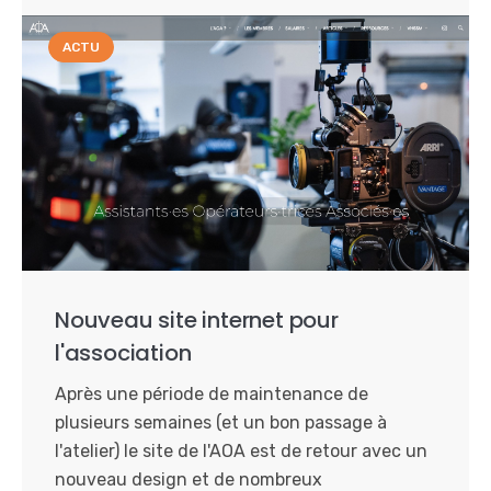
ACTU
Nouveau site internet pour
l'association
Après une période de maintenance de
plusieurs semaines (et un bon passage à
l'atelier) le site de l'AOA est de retour avec un
nouveau design et de nombreux