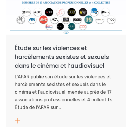
Étude sur les violences et
harcèlements sexistes et sexuels
dans le cinéma et l’audiovisuel
L’AFAR publie son étude sur les violences et
harcèlements sexistes et sexuels dans le
cinéma et l’audiovisuel, menée auprès de 17
associations professionnelles et 4 collectifs.
Étude de l'AFAR sur...