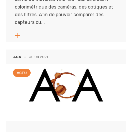
colorimétrique des caméras, des optiques et
des filtres. Afin de pouvoir comparer des
capteurs ou...
AOA
—
30.04.2021
ACTU