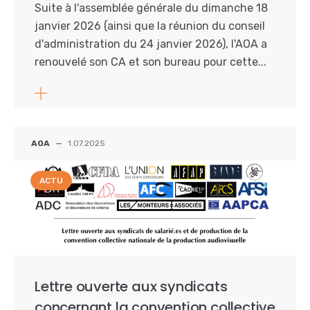
Suite à l'assemblée générale du dimanche 18
janvier 2026 (ainsi que la réunion du conseil
d'administration du 24 janvier 2026), l'AOA a
renouvelé son CA et son bureau pour cette...
AOA
—
1.07.2025
ACTU
Lettre ouverte aux syndicats
concernant la convention collective