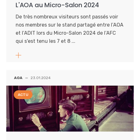
L'AOA au Micro-Salon 2024
De très nombreux visiteurs sont passés voir
nos membres sur le stand partagé entre l’AOA
et l’ADIT lors du Micro-Salon 2024 de l’AFC
qui s'est tenu les 7 et 8 ...
AOA
—
23.01.2024
ACTU