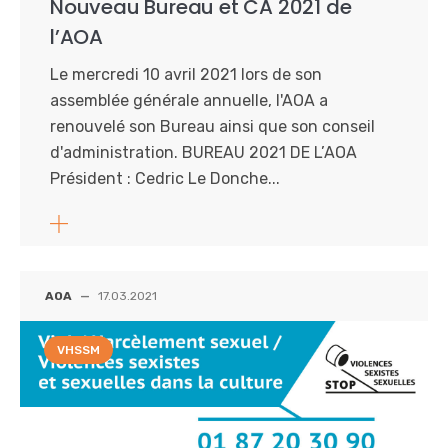
Nouveau Bureau et CA 2021 de
l’AOA
Le mercredi 10 avril 2021 lors de son
assemblée générale annuelle, l'AOA a
renouvelé son Bureau ainsi que son conseil
d'administration. BUREAU 2021 DE L’AOA
Président : Cedric Le Donche...
AOA
—
17.03.2021
VHSSM