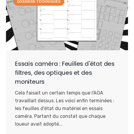
DOSSIERS TECHNIQUES
Essais caméra : Feuilles d'état des
filtres, des optiques et des
moniteurs
Cela faisait un certain temps que l'AOA
travaillait dessus. Les voici enfin terminées :
les feuilles d'état du matériel en essais
caméra. Partant du constat que chaque
loueur avait adopté...