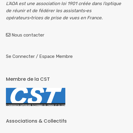
L’AOA est une association loi 1901 créée dans l’optique
de réunir et de fédérer les assistants·es
opérateurs·trices de prise de vues en France.
Nous contacter
Se Connecter
/
Espace Membre
Membre de la CST
Associations & Collectifs