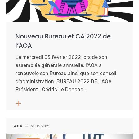
Nouveau Bureau et CA 2022 de
l’AOA
Le mercredi 03 février 2022 lors de son
assemblée générale annuelle, l'AOA a
renouvelé son Bureau ainsi que son conseil
d'administration. BUREAU 2022 DE L’AOA
Président : Cédric Le Donche...
AOA
—
31.05.2021