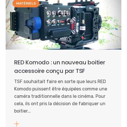
MATÉRIELS
RED Komodo : un nouveau boitier
accessoire conçu par TSF
TSF souhaitait faire en sorte que leurs RED
Komodo puissent être équipées comme une
caméra traditionnelle dans le cinéma. Pour
cela, ils ont pris la décision de fabriquer un
boitier...