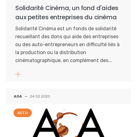
Solidarité Cinéma, un fond d'aides
aux petites entreprises du cinéma
Solidarité Cinéma est un fonds de solidarité
recueillant des dons qui aide des entreprises
ou des auto-entrepreneurs en difficulté liés à
la production ou la distribution
cinématographique, en complément des...
AOA
—
24.02.2020
ACTU