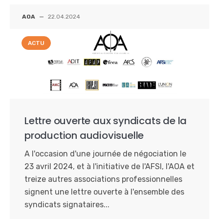
AOA
—
22.04.2024
ACTU
Lettre ouverte aux syndicats de la
production audiovisuelle
A l'occasion d'une journée de négociation le
23 avril 2024, et à l'initiative de l'AFSI, l'AOA et
treize autres associations professionnelles
signent une lettre ouverte à l'ensemble des
syndicats signataires...