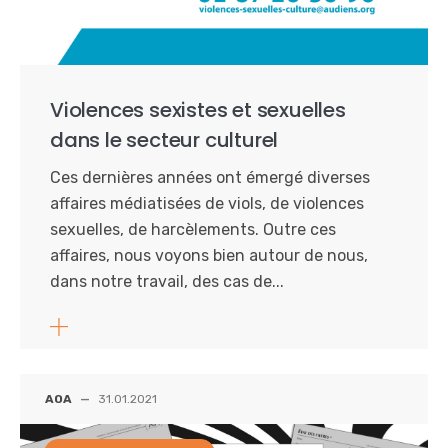
Violences sexistes et sexuelles
dans le secteur culturel
Ces dernières années ont émergé diverses
affaires médiatisées de viols, de violences
sexuelles, de harcèlements. Outre ces
affaires, nous voyons bien autour de nous,
dans notre travail, des cas de...
AOA
—
31.01.2021