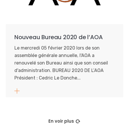
Nouveau Bureau 2020 de l’AOA
Le mercredi 05 février 2020 lors de son
assemblée générale annuelle, l'AOA a
renouvelé son Bureau ainsi que son conseil
d'administration. BUREAU 2020 DE L’AOA
Président : Cedric Le Donche...
En voir plus