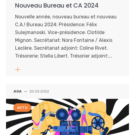
Nouveau Bureau et CA 2024
Nouvelle année, nouveau bureau et nouveau
C.A.! Bureau 2024: Présidence: Félix
Sulejmanoski. Vice-présidence: Clotilde
Mignon. Secrétariat: Nora Fontaine / Alexis
Leclère. Secrétariat adjoint: Coline Rivet.
Trésorerie: Stella Libert. Trésorier adjoint:...
AOA
—
20.02.2022
ACTU