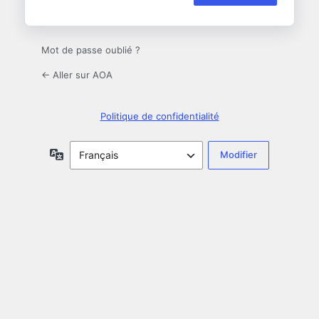
Mot de passe oublié ?
← Aller sur AOA
Politique de confidentialité
Langue