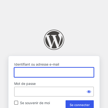
Identifiant ou adresse e-mail
Mot de passe
Se souvenir de moi