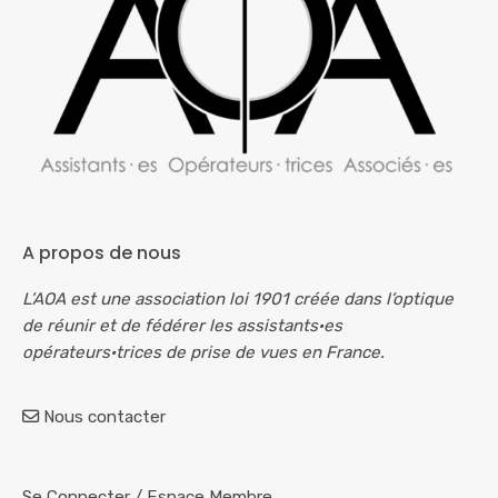
A propos de nous
L’AOA est une association loi 1901 créée dans l’optique
de réunir et de fédérer les assistants·es
opérateurs·trices de prise de vues en France.
Nous contacter
Se Connecter
/
Espace Membre