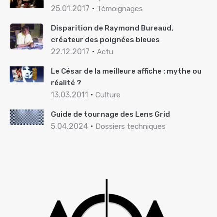
25.01.2017
Témoignages
Disparition de Raymond Bureaud,
créateur des poignées bleues
22.12.2017
Actu
Le César de la meilleure affiche : mythe ou
réalité ?
13.03.2011
Culture
Guide de tournage des Lens Grid
5.04.2024
Dossiers techniques