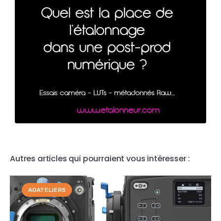
Autres articles qui pourraient vous intéresser :
AOATELIERS