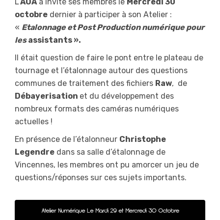
L’
AOA
a invité ses membres le
Mercredi 30
octobre
dernier à participer à son Atelier :
«
Etalonnage et Post Production numérique pour
les
assistants »
.
Il était question de faire le pont entre le plateau de
tournage et l’étalonnage autour des questions
communes de traitement des fichiers
Raw
, de
Débayerisation
et du développement des
nombreux formats des caméras numériques
actuelles !
En présence de l’étalonneur
Christophe
Legendre
dans sa salle d’étalonnage de
Vincennes, les membres ont pu amorcer un jeu de
questions/réponses sur ces sujets importants.