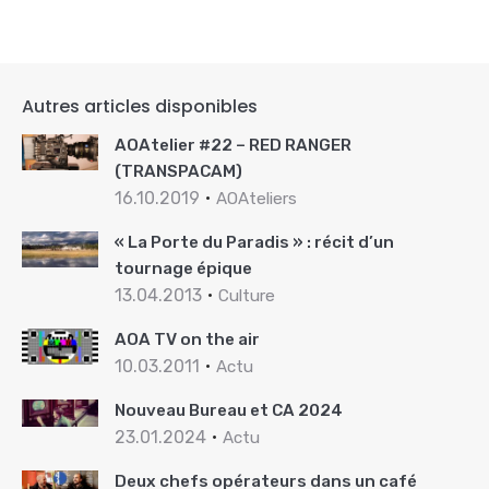
Autres articles disponibles
AOAtelier #22 – RED RANGER
(TRANSPACAM)
16.10.2019
AOAteliers
« La Porte du Paradis » : récit d’un
tournage épique
13.04.2013
Culture
AOA TV on the air
10.03.2011
Actu
Nouveau Bureau et CA 2024
23.01.2024
Actu
Deux chefs opérateurs dans un café