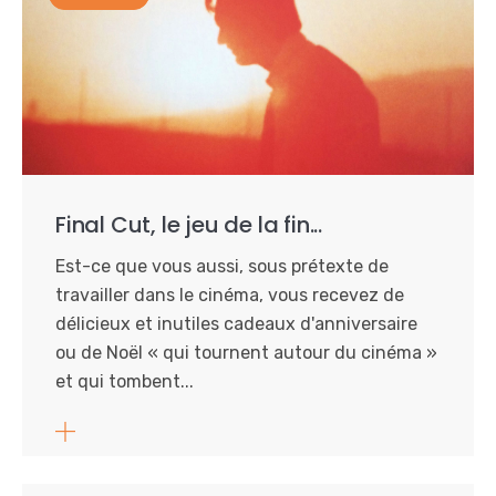
Final Cut, le jeu de la fin...
Est-ce que vous aussi, sous prétexte de
travailler dans le cinéma, vous recevez de
délicieux et inutiles cadeaux d'anniversaire
ou de Noël « qui tournent autour du cinéma »
et qui tombent...