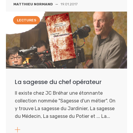
MATTHIEU NORMAND
—
19.01.2017
LECTURES
La sagesse du chef opérateur
Il existe chez JC Bréhar une étonnante
collection nommée "Sagesse d'un métier". On
y trouve La sagesse du Jardinier, La sagesse
du Médecin, La sagesse du Potier et ... La...