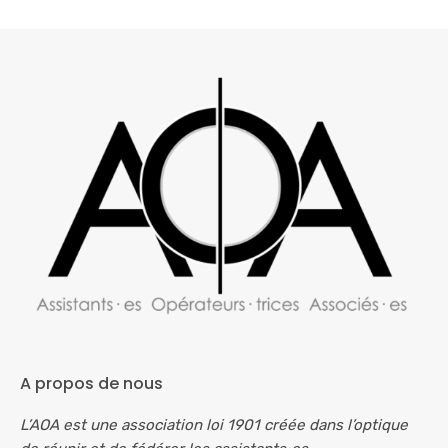
A propos de nous
L’AOA est une association loi 1901 créée dans l’optique