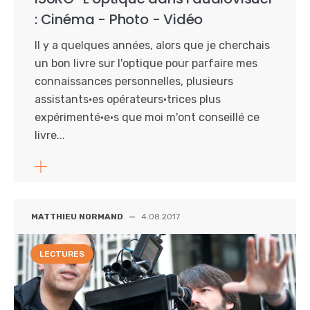
: Cinéma - Photo - Vidéo
Il y a quelques années, alors que je cherchais
un bon livre sur l'optique pour parfaire mes
connaissances personnelles, plusieurs
assistants·es opérateurs·trices plus
expérimenté·e·s que moi m'ont conseillé ce
livre...
MATTHIEU NORMAND
—
4.08.2017
LECTURES