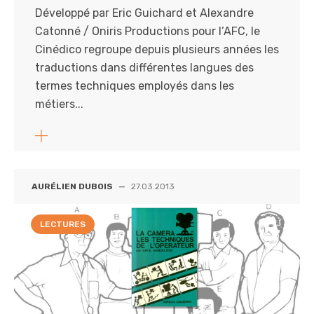
Développé par Eric Guichard et Alexandre
Catonné / Oniris Productions pour l’AFC, le
Cinédico regroupe depuis plusieurs années les
traductions dans différentes langues des
termes techniques employés dans les
métiers...
AURÉLIEN DUBOIS
—
27.03.2013
LECTURES