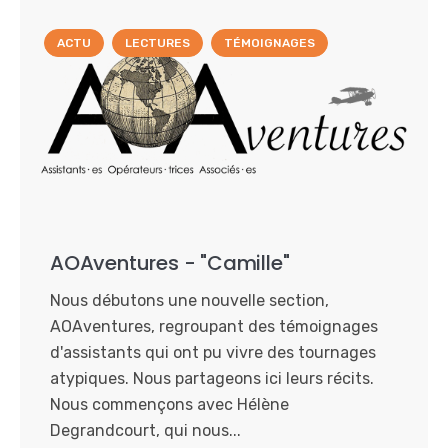
ACTU
LECTURES
TÉMOIGNAGES
AOAventures - "Camille"
Nous débutons une nouvelle section,
AOAventures, regroupant des témoignages
d'assistants qui ont pu vivre des tournages
atypiques. Nous partageons ici leurs récits.
Nous commençons avec Hélène
Degrandcourt, qui nous...