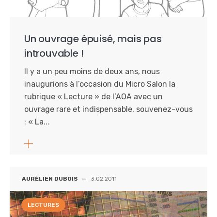
Un ouvrage épuisé, mais pas
introuvable !
Il y a un peu moins de deux ans, nous
inaugurions à l’occasion du Micro Salon la
rubrique « Lecture » de l’AOA avec un
ouvrage rare et indispensable, souvenez-vous
: « La...
AURÉLIEN DUBOIS
—
3.02.2011
LECTURES