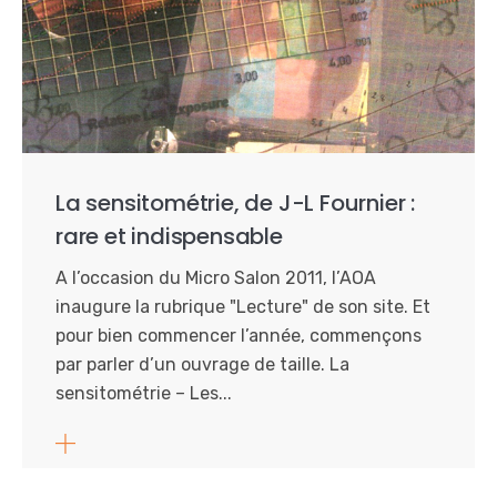
La sensitométrie, de J-L Fournier :
rare et indispensable
A l’occasion du Micro Salon 2011, l’AOA
inaugure la rubrique "Lecture" de son site. Et
pour bien commencer l’année, commençons
par parler d’un ouvrage de taille. La
sensitométrie – Les...