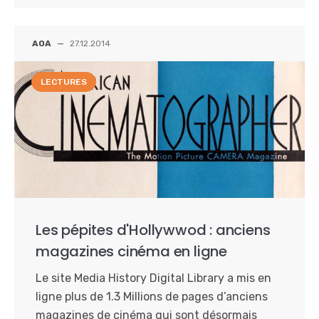
AOA
—
27.12.2014
LECTURES
Les pépites d'Hollywwod : anciens
magazines cinéma en ligne
Le site Media History Digital Library a mis en
ligne plus de 1.3 Millions de pages d’anciens
magazines de cinéma qui sont désormais