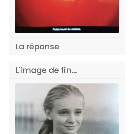
La réponse
L'image de fin...