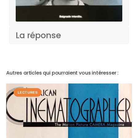
La réponse
Autres articles qui pourraient vous intéresser :
LECTURES