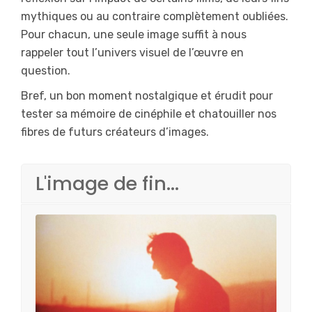
mythiques ou au contraire complètement oubliées.
Pour chacun, une seule image suffit à nous
rappeler tout l’univers visuel de l’œuvre en
question.
Bref, un bon moment nostalgique et érudit pour
tester sa mémoire de cinéphile et chatouiller nos
fibres de futurs créateurs d’images.
L'image de fin...