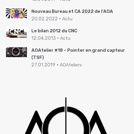
Nouveau Bureau et CA 2022 de l’AOA
20.02.2022
Actu
Le bilan 2012 du CNC
12.04.2013
Actu
AOAtelier #18 – Pointer en grand capteur
(TSF)
27.01.2019
AOAteliers