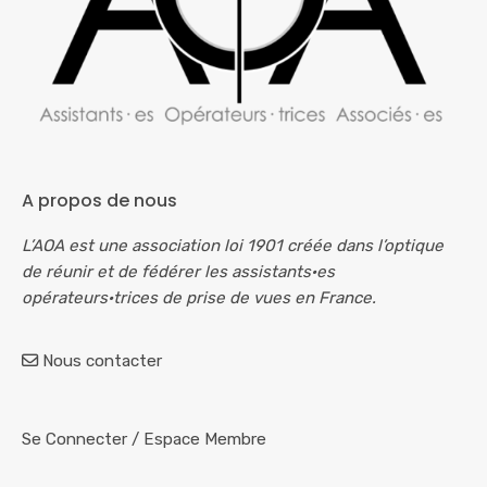
A propos de nous
L’AOA est une association loi 1901 créée dans l’optique
de réunir et de fédérer les assistants·es
opérateurs·trices de prise de vues en France.
Nous contacter
Se Connecter
/
Espace Membre