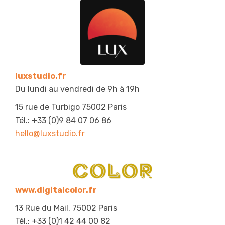
luxstudio.fr
Du lundi au vendredi de 9h à 19h
15 rue de Turbigo 75002 Paris
Tél.: +33 (0)9 84 07 06 86
hello@luxstudio.fr
www.digitalcolor.fr
13 Rue du Mail, 75002 Paris
Tél.: +33 (0)1 42 44 00 82