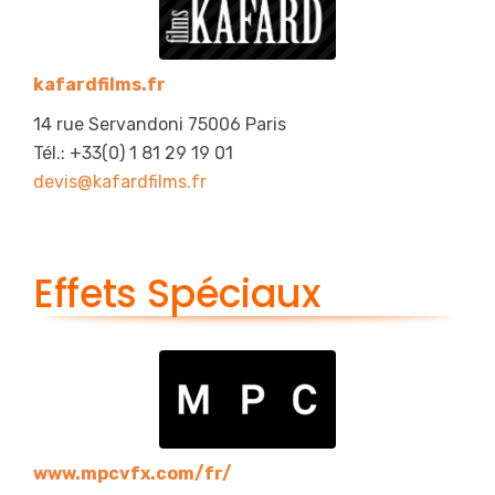
kafardfilms.fr
14 rue Servandoni 75006 Paris
Tél.: +33(0) 1 81 29 19 01
devis@kafardfilms.fr
Effets Spéciaux
www.mpcvfx.com/fr/