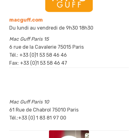
macguff.com
Du lundi au vendredi de 9h30 18h30
Mac Guff Paris 15
6 rue de la Cavalerie 75015 Paris
Tél.: +33 (0)1 53 58 46 46
Fax: +33 (0)1 53 58 46 47
Mac Guff Paris 10
61 Rue de Chabrol 75010 Paris
Tél.:+33 (0) 1 83 81 97 00
Fax: +33 (0)1 53 58 46 47