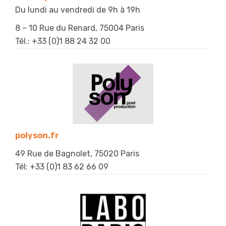
Du lundi au vendredi de 9h à 19h
8 – 10 Rue du Renard, 75004 Paris
Tél.: +33 (
0)1 88 24 32 00
polyson.fr
49 Rue de Bagnolet, 75020 Paris
Tél:
+33 (0
)1 83 62 66 09