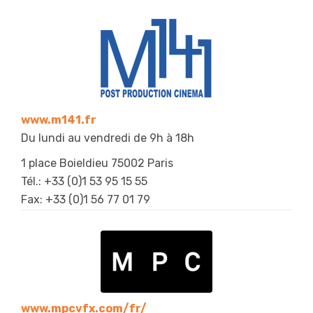
www.m141.fr
Du lundi au vendredi de 9h à 18h
1 place Boieldieu 75002 Paris
Tél.: +33 (0)1 53 95 15 55
Fax: +33 (0)1 56 77 01 79
www.mpcvfx.com/fr/