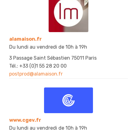
alamaison.fr
Du lundi au vendredi de 10h à 19h
3 Passage Saint Sébastien 75011 Paris
Tél.: +33 (0)1 55 28 20 00
postprod@alamaison.fr
www.cgev.fr
Du lundi au vendredi de 10h à 19h