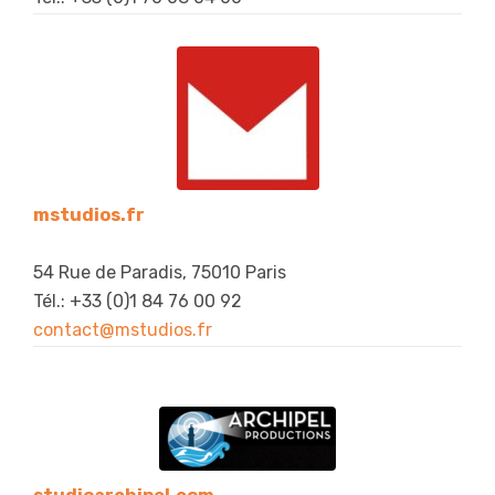
mstudios.fr
54 Rue de Paradis, 75010 Paris
Tél.: +33 (0)1 84 76 00 92
contact@mstudios.fr