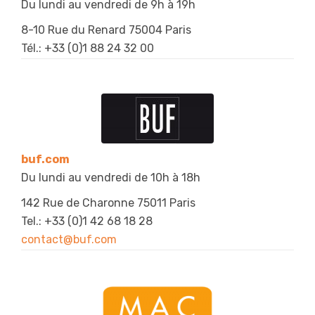
Du lundi au vendredi de 9h à 19h
8-10 Rue du Renard 75004 Paris
Tél.: +33 (
0)1 88 24 32 00
buf.com
Du lundi au vendredi de 10h à 18h
142 Rue de Charonne 75011 Paris
Tel.: +33 (0)1 42 68 18 28
contact@buf.com