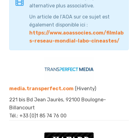
alternative plus associative.
Un article de l’AOA sur ce sujet est
également disponible ici :
https://www.aoassocies.com/filmlab
s-reseau-mondial-labo-cineastes/
media.transperfect.com
(Hiventy)
221 bis Bd Jean Jaurès, 92100 Boulogne-
Billancourt
Tél.: +33 (
0)1 85 74 76 00