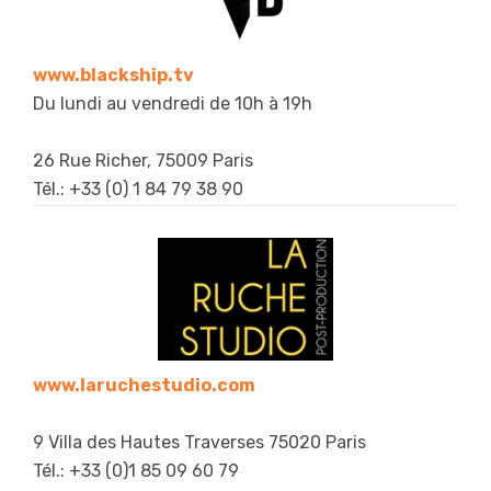
www.blackship.tv
Du lundi au vendredi de 10h à 19h
26 Rue Richer, 75009 Paris
Tél.: +33 (0) 1 84 79 38 90
www.laruchestudio.com
9 Villa des Hautes Traverses 75020 Paris
Tél.: +33 (0)1 85 09 60 79