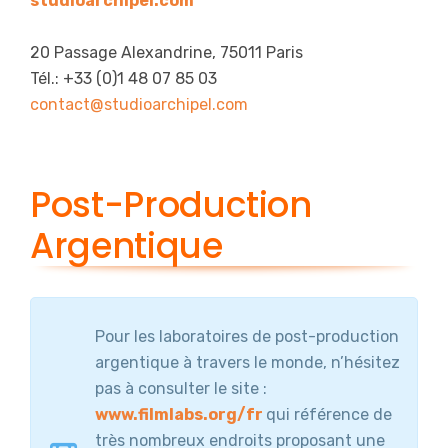
studioarchipel.com
20 Passage Alexandrine, 75011 Paris
Tél.: +33 (0)1 48 07 85 03
contact@studioarchipel.com
Post-Production
Argentique
Pour les laboratoires de post-production
argentique à travers le monde, n’hésitez
pas à consulter le site :
www.filmlabs.org/fr
qui référence de
très nombreux endroits proposant une