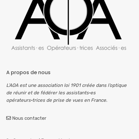
A propos de nous
L’AOA est une association loi 1901 créée dans l’optique
de réunir et de fédérer les assistants·es
opérateurs·trices de prise de vues en France.
Nous contacter