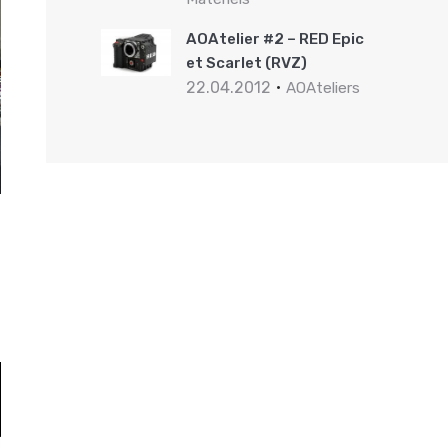
AOAtelier #2 – RED Epic
et Scarlet (RVZ)
22.04.2012
AOAteliers