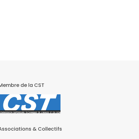
Membre de la CST
Associations & Collectifs