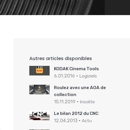
Autres articles disponibles
KODAK Cinema Tools
6.01.2016
Logiciels
Roulez avec une AOA de
collection
15.11.2019
Insolite
Le bilan 2012 du CNC
12.04.2013
Actu