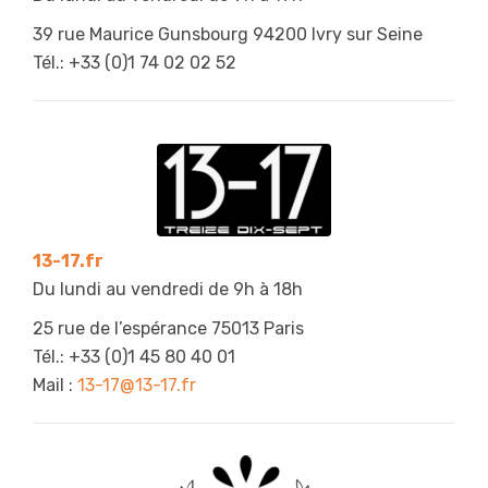
39 rue Maurice Gunsbourg 94200 Ivry sur Seine
Tél.: +33 (0)1 74 02 02 52
13-17.fr
Du lundi au vendredi de 9h à 18h
25 rue de l’espérance 75013 Paris
Tél.: +33 (0)1 45 80 40 01
Mail :
13-17@13-17.fr