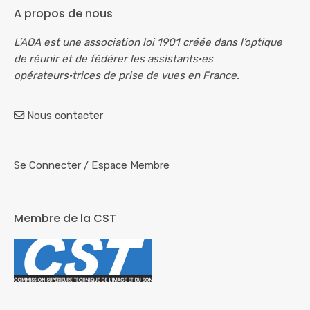
A propos de nous
L’AOA est une association loi 1901 créée dans l’optique
de réunir et de fédérer les assistants·es
opérateurs·trices de prise de vues en France.
Nous contacter
Se Connecter
/
Espace Membre
Membre de la CST