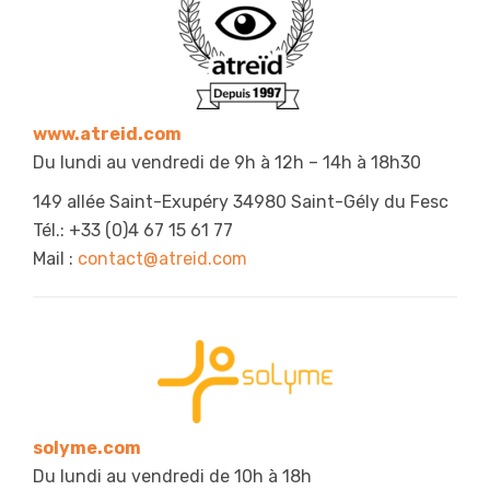
www.atreid.com
Du lundi au vendredi de 9h à 12h – 14h à 18h30
149 allée Saint-Exupéry 34980 Saint-Gély du Fesc
Tél.: +33 (0)4 67 15 61 77
Mail :
contact@atreid.com
solyme.com
Du lundi au vendredi de 10h à 18h