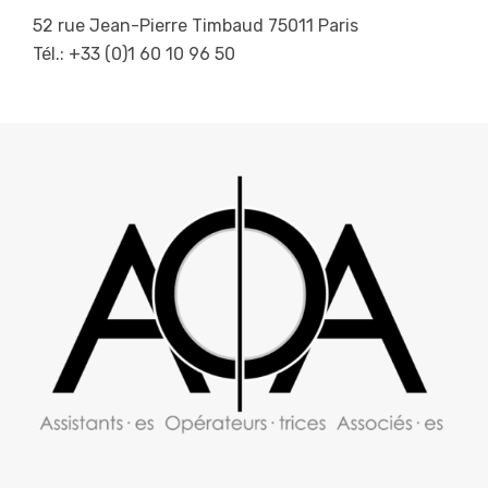
52 rue Jean-Pierre Timbaud 75011 Paris
Tél.: +33 (0)1 60 10 96 50