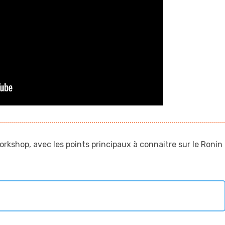
kshop, avec les points principaux à connaitre sur le Ronin