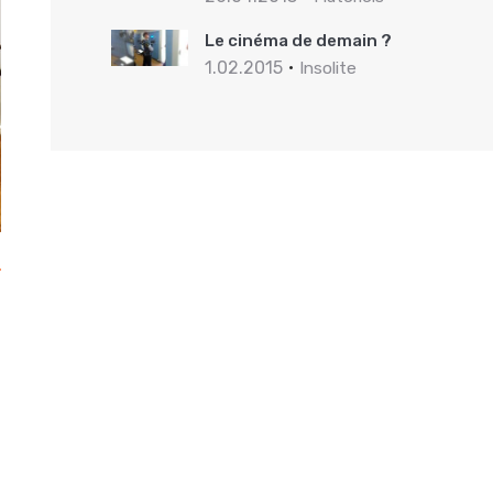
Le cinéma de demain ?
1.02.2015
Insolite