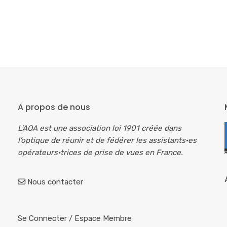
A propos de nous
L’AOA est une association loi 1901 créée dans
l’optique de réunir et de fédérer les assistants·es
opérateurs·trices de prise de vues en France.
Nous contacter
Se Connecter
/
Espace Membre