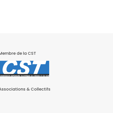
Membre de la CST
Associations & Collectifs