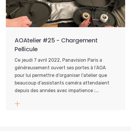
AOAtelier #25 - Chargement
Pellicule
Ce jeudi 7 avril 2022, Panavision Paris a
généreusement ouvert ses portes à l’AOA
pour lui permettre d’organiser l’atelier que
beaucoup d’assistants caméra attendaient
depuis des années avec impatience :...