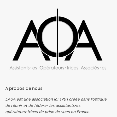
A propos de nous
L’AOA est une association loi 1901 créée dans l’optique
de réunir et de fédérer les assistants·es
opérateurs·trices de prise de vues en France.