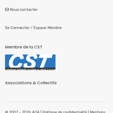
Nous contacter
Se Connecter
/
Espace Membre
Membre de la CST
Associations & Collectifs
© 2007 - 2026 AOA |
Politique de confidentialité
|
Mentions