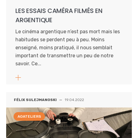
LES ESSAIS CAMÉRA FILMÉS EN
ARGENTIQUE
Le cinéma argentique n’est pas mort mais les
habitudes se perdent peu à peu. Moins
enseigné, moins pratiqué, il nous semblait
important de transmettre un peu de notre
savoir. Ce...
FÉLIX SULEJMANOSKI
—
19.04.2022
AOATELIERS