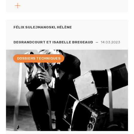
FÉLIX SULEJMANOSKI, HÉLÈNE
DEGRANDCOURT ET ISABELLE BREGEAUD
—
14.03.2023
DOSSIERS TECHNIQUES