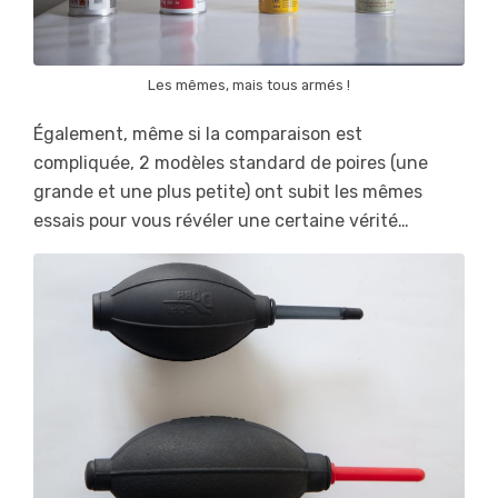
Les mêmes, mais tous armés !
Également, même si la comparaison est
compliquée, 2 modèles standard de poires (une
grande et une plus petite) ont subit les mêmes
essais pour vous révéler une certaine vérité…