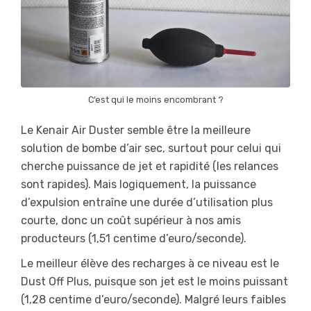
C’est qui le moins encombrant ?
Le Kenair Air Duster semble être la meilleure
solution de bombe d’air sec, surtout pour celui qui
cherche puissance de jet et rapidité (les relances
sont rapides). Mais logiquement, la puissance
d’expulsion entraîne une durée d’utilisation plus
courte, donc un coût supérieur à nos amis
producteurs (1,51 centime d’euro/seconde).
Le meilleur élève des recharges à ce niveau est le
Dust Off Plus, puisque son jet est le moins puissant
(1,28 centime d’euro/seconde). Malgré leurs faibles