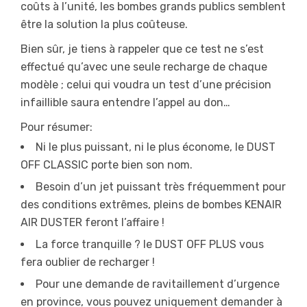
coûts à l’unité, les bombes grands publics semblent
être la solution la plus coûteuse.
Bien sûr, je tiens à rappeler que ce test ne s’est
effectué qu’avec une seule recharge de chaque
modèle ; celui qui voudra un test d’une précision
infaillible saura entendre l’appel au don…
Pour résumer:
Ni le plus puissant, ni le plus économe, le DUST
OFF CLASSIC porte bien son nom.
Besoin d’un jet puissant très fréquemment pour
des conditions extrêmes, pleins de bombes KENAIR
AIR DUSTER feront l’affaire !
La force tranquille ? le DUST OFF PLUS vous
fera oublier de recharger !
Pour une demande de ravitaillement d’urgence
en province, vous pouvez uniquement demander à