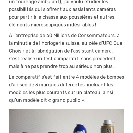
un tournage ambulant), j’ai voulu étudier les
possibilités qui s’offrent aux assistants caméras
pour partir à la chasse aux poussières et autres
éléments microscopiques indésirables !
A l’entreprise de 60 Millions de Consommateurs, à
la minutie de l’horlogerie suisse, au zèle d’UFC Que
Choisir et à l’abnégation de l’assistant caméra,
s’est réalisé un test comparatif sans précédent,
mais à ne pas prendre trop au sérieux non plus…
Le comparatif s’est fait entre 4 modèles de bombes
d’air sec de 3 marques différentes, incluant les
modèles les plus courants sur un plateau, ainsi
qu’un modèle dit « grand public ».