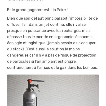
Et le grand gagnant est… la Poire !
Bien que son défaut principal soit l’impossibilité de
diffuser l’air dans un jet continu, elle rivalise
presque en puissance avec les recharges, mais
dépasse tous le monde en ergonomie, économie,
écologie et logistique (jamais besoin de s’occuper
du stock). C’est aussi la solution la moins
dangereuse car il n’y a pas de risque de projection
de particules si l’air ambiant est propre,
contrairement à l’air sec et le gaz dans les bombes.