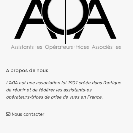
A propos de nous
L’AOA est une association loi 1901 créée dans l’optique
de réunir et de fédérer les assistants·es
opérateurs·trices de prise de vues en France.
Nous contacter