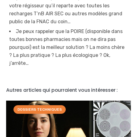
votre régisseur qu’il reparte avec toutes les
recharges T’nB AIR SEC ou autres modèles grand
public de la FNAC du coin…
Je peux rappeler que la POIRE (disponible dans
toutes bonnes pharmacies mais on ne dira pas
pourquoi) est la meilleur solution ? La moins chère
? La plus pratique ? La plus écologique ? Ok,
j’arrête…
Autres articles qui pourraient vous intéresser :
DOSSIERS TECHNIQUES