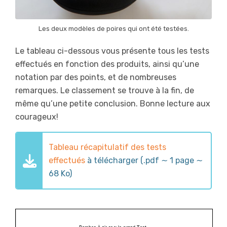
Les deux modèles de poires qui ont été testées.
Le tableau ci-dessous vous présente tous les tests
effectués en fonction des produits, ainsi qu’une
notation par des points, et de nombreuses
remarques. Le classement se trouve à la fin, de
même qu’une petite conclusion. Bonne lecture aux
courageux!
Tableau récapitulatif des tests
effectués
à télécharger (.pdf ∼ 1 page ∼
68 Ko)