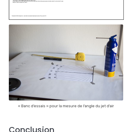
« Banc d’essais » pour la mesure de l’angle du jet d’air
Conclusion