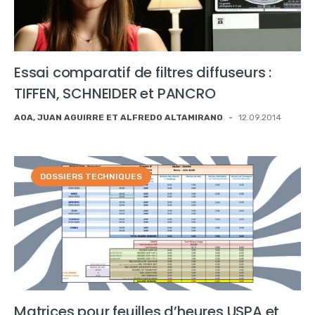
Essai comparatif de filtres diffuseurs :
TIFFEN, SCHNEIDER et PANCRO
AOA, JUAN AGUIRRE ET ALFREDO ALTAMIRANO
-
12.09.2014
DOSSIERS TECHNIQUES
Matrices pour feuilles d’heures USPA et