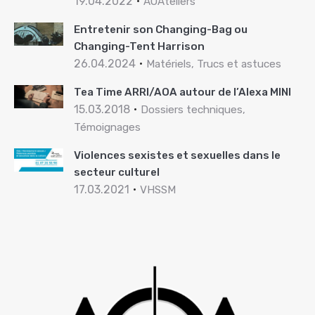
19.04.2022
AOAteliers
Entretenir son Changing-Bag ou
Changing-Tent Harrison
26.04.2024
Matériels, Trucs et astuces
Tea Time ARRI/AOA autour de l’Alexa MINI
15.03.2018
Dossiers techniques,
Témoignages
Violences sexistes et sexuelles dans le
secteur culturel
17.03.2021
VHSSM