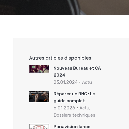
Autres articles disponibles
Nouveau Bureau et CA
2024
23.01.2024
Actu
Réparer un BNC : Le
guide complet
6.01.2026
Actu,
Dossiers techniques
Panavision lance