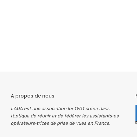
A propos de nous
L’AOA est une association loi 1901 créée dans
l’optique de réunir et de fédérer les assistants·es
opérateurs·trices de prise de vues en France.