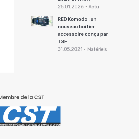
25.01.2026
Actu
RED Komodo : un
nouveau boitier
accessoire conçu par
TSF
31.05.2021
Matériels
Membre de la CST