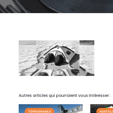
Autres articles qui pourraient vous intéresser :
TÉMOIGNAGES
AOATEL