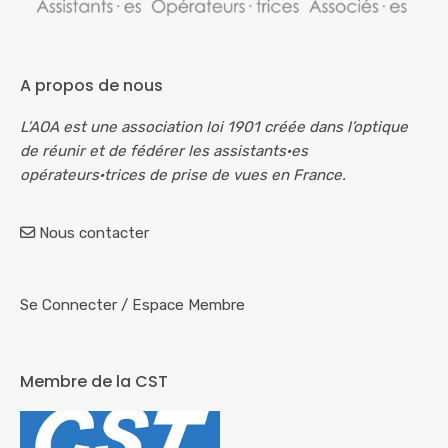
A propos de nous
L’AOA est une association loi 1901 créée dans l’optique
de réunir et de fédérer les assistants·es
opérateurs·trices de prise de vues en France.
Nous contacter
Se Connecter
/
Espace Membre
Membre de la CST