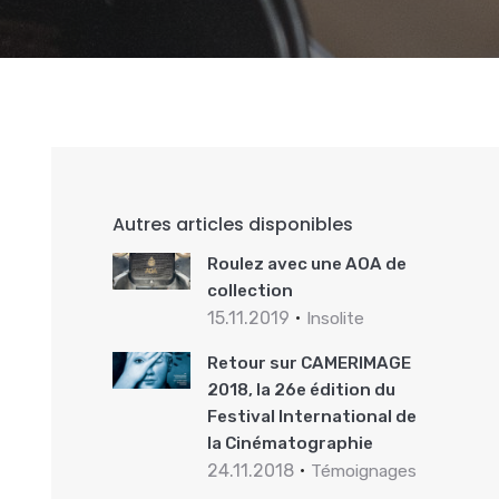
Autres articles disponibles
Roulez avec une AOA de
collection
15.11.2019
Insolite
Retour sur CAMERIMAGE
2018, la 26e édition du
Festival International de
la Cinématographie
24.11.2018
Témoignages