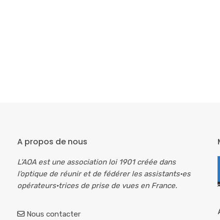
A propos de nous
L’AOA est une association loi 1901 créée dans
l’optique de réunir et de fédérer les assistants·es
opérateurs·trices de prise de vues en France.
Nous contacter