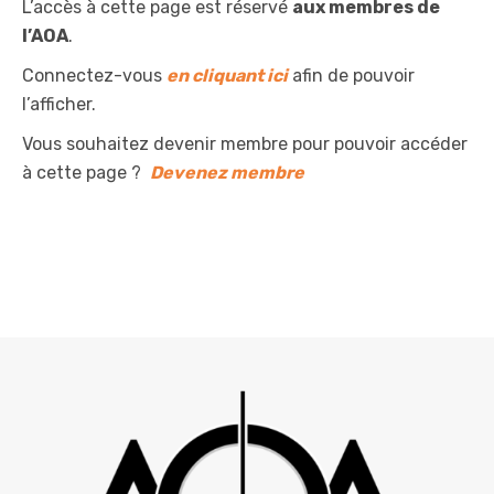
L’accès à cette page est réservé
aux membres de
l’AOA
.
Connectez-vous
en cliquant ici
afin de pouvoir
l’afficher.
Vous souhaitez devenir membre pour pouvoir accéder
à cette page ?
Devenez membre