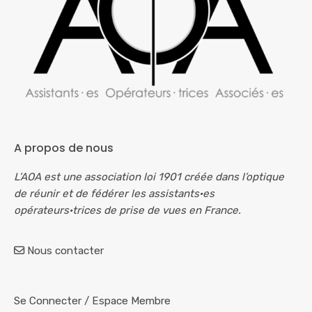
A propos de nous
L’AOA est une association loi 1901 créée dans l’optique
de réunir et de fédérer les assistants·es
opérateurs·trices de prise de vues en France.
Nous contacter
Se Connecter
/
Espace Membre