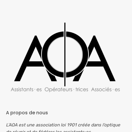
A propos de nous
L’AOA est une association loi 1901 créée dans l’optique