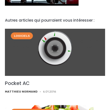
Autres articles qui pourraient vous intéresser :
LOGICIELS
Pocket AC
MATTHIEU NORMAND
-
6.01.2016