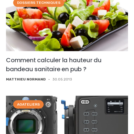
DOSSIERS TECHNIQUES
Comment calculer la hauteur du
bandeau sanitaire en pub ?
MATTHIEU NORMAND
-
30.05.2013
AOATELIERS