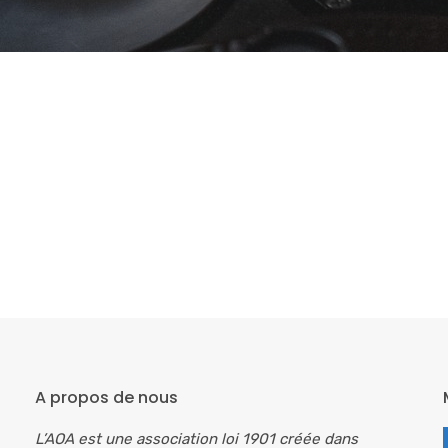
A propos de nous
L’AOA est une association loi 1901 créée dans