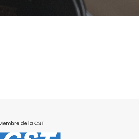
Membre de la CST