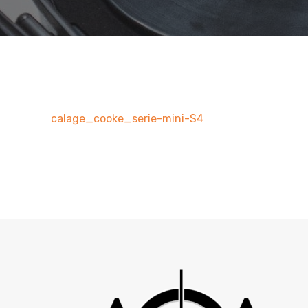
calage_cooke_serie-mini-S4