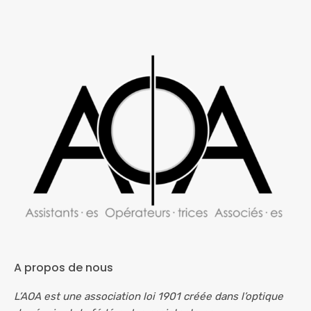
A propos de nous
L’AOA est une association loi 1901 créée dans l’optique