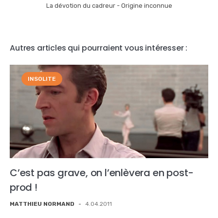
La dévotion du cadreur - Origine inconnue
Autres articles qui pourraient vous intéresser :
INSOLITE
C’est pas grave, on l’enlèvera en post-
prod !
MATTHIEU NORMAND
-
4.04.2011