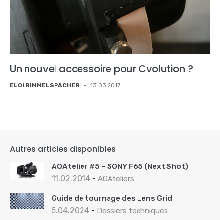
Un nouvel accessoire pour Cvolution ?
ELOI RIMMELSPACHER
-
13.03.2017
Autres articles disponibles
AOAtelier #5 – SONY F65 (Next Shot)
11.02.2014
AOAteliers
Guide de tournage des Lens Grid
5.04.2024
Dossiers techniques