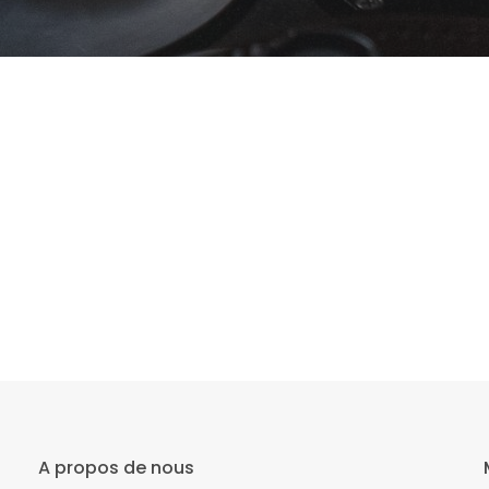
A propos de nous