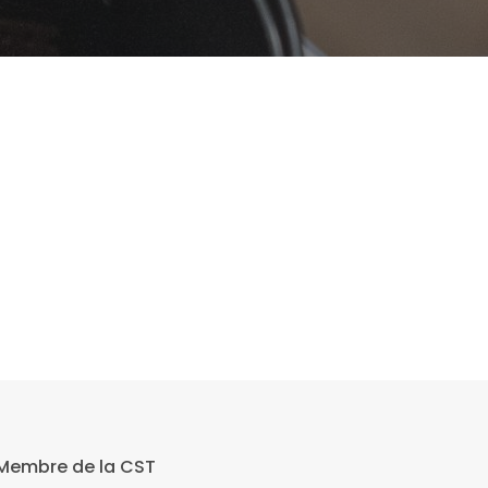
Membre de la CST