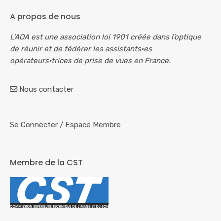
A propos de nous
L’AOA est une association loi 1901 créée dans l’optique
de réunir et de fédérer les assistants·es
opérateurs·trices de prise de vues en France.
Nous contacter
Se Connecter
/
Espace Membre
Membre de la CST