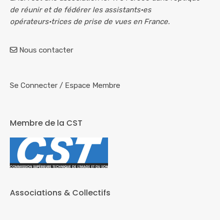
de réunir et de fédérer les assistants·es
opérateurs·trices de prise de vues en France.
Nous contacter
Se Connecter
/
Espace Membre
Membre de la CST
Associations & Collectifs