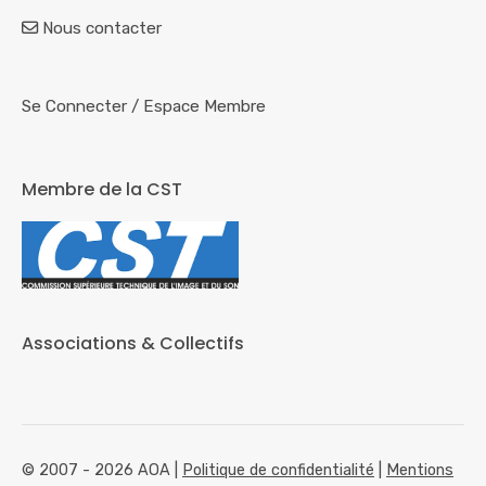
Nous contacter
Se Connecter
/
Espace Membre
Membre de la CST
Associations & Collectifs
© 2007 - 2026 AOA |
Politique de confidentialité
|
Mentions