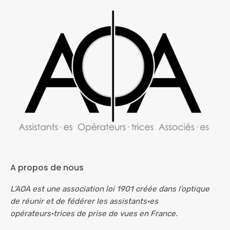
A propos de nous
L’AOA est une association loi 1901 créée dans l’optique
de réunir et de fédérer les assistants·es
opérateurs·trices de prise de vues en France.