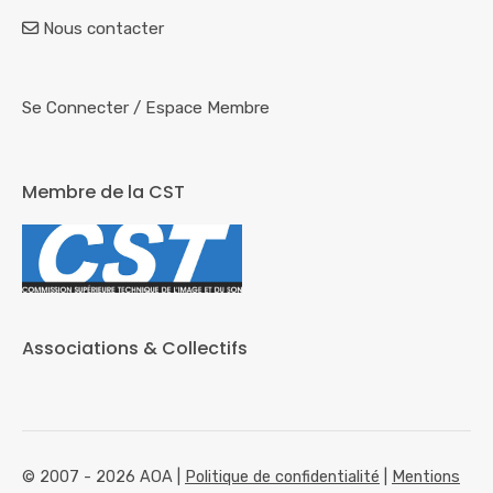
Nous contacter
Se Connecter
/
Espace Membre
Membre de la CST
Associations & Collectifs
© 2007 - 2026 AOA |
Politique de confidentialité
|
Mentions