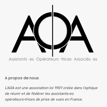
A propos de nous
L’AOA est une association loi 1901 créée dans l’optique
de réunir et de fédérer les assistants·es
opérateurs·trices de prise de vues en France.