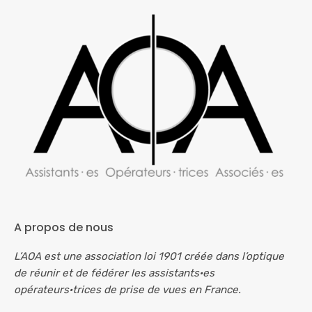
A propos de nous
L’AOA est une association loi 1901 créée dans l’optique
de réunir et de fédérer les assistants·es
opérateurs·trices de prise de vues en France.