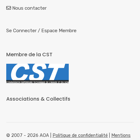
Nous contacter
Se Connecter
/
Espace Membre
Membre de la CST
Associations & Collectifs
© 2007 - 2026 AOA |
Politique de confidentialité
|
Mentions