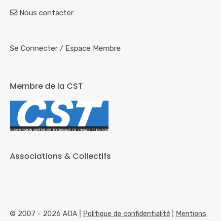
Nous contacter
Se Connecter
/
Espace Membre
Membre de la CST
Associations & Collectifs
© 2007 - 2026 AOA |
Politique de confidentialité
|
Mentions