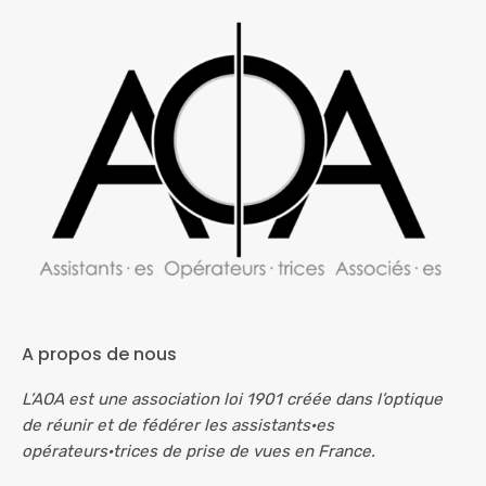
A propos de nous
L’AOA est une association loi 1901 créée dans l’optique
de réunir et de fédérer les assistants·es
opérateurs·trices de prise de vues en France.