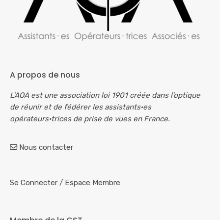
A propos de nous
L’AOA est une association loi 1901 créée dans l’optique
de réunir et de fédérer les assistants·es
opérateurs·trices de prise de vues en France.
Nous contacter
Se Connecter
/
Espace Membre