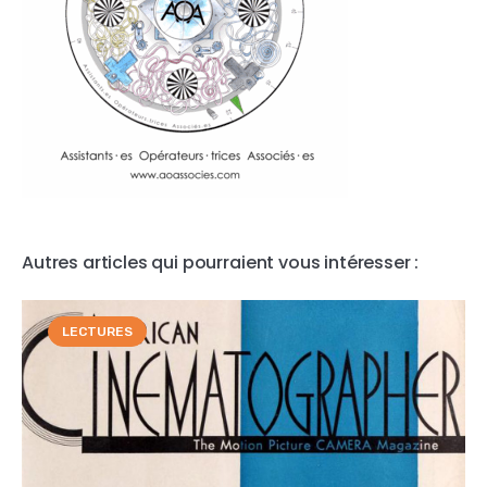
Autres articles qui pourraient vous intéresser :
LECTURES