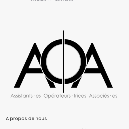
A propos de nous