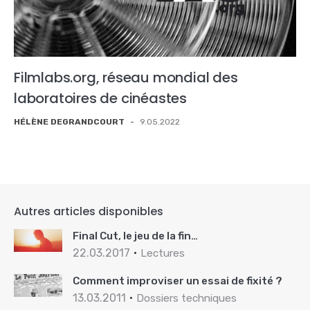
Filmlabs.org, réseau mondial des
laboratoires de cinéastes
HÉLÈNE DEGRANDCOURT
-
9.05.2022
Autres articles disponibles
Final Cut, le jeu de la fin…
22.03.2017
Lectures
Comment improviser un essai de fixité ?
13.03.2011
Dossiers techniques