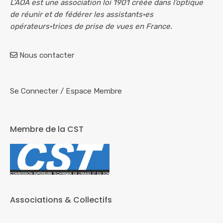
L’AOA est une association loi 1901 créée dans l’optique
de réunir et de fédérer les assistants·es
opérateurs·trices de prise de vues en France.
Nous contacter
Se Connecter
/
Espace Membre
Membre de la CST
Associations & Collectifs