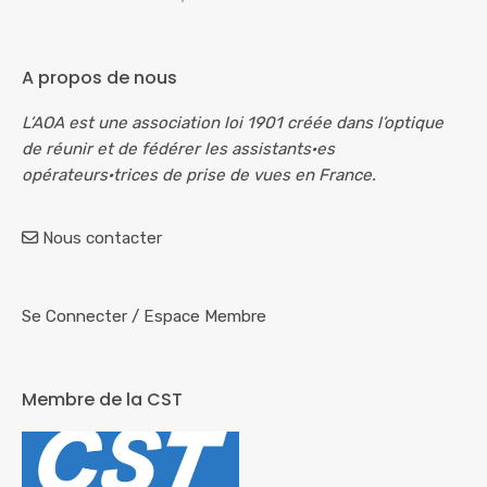
A propos de nous
L’AOA est une association loi 1901 créée dans l’optique
de réunir et de fédérer les assistants·es
opérateurs·trices de prise de vues en France.
Nous contacter
Se Connecter
/
Espace Membre
Membre de la CST