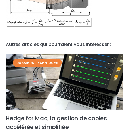
Autres articles qui pourraient vous intéresser :
DOSSIERS TECHNIQUES
Hedge for Mac, la gestion de copies
accélérée et simplifiée