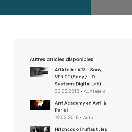
Autres articles disponibles
AOAtelier #13 – Sony
VENICE (Sony / HD
Systems Digital Lab)
30.03.2018
AOAteliers
Arri Academy en Avril à
Paris !
19.02.2018
Actu
Hitchcock-Truffaut : les