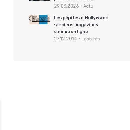
29.03.2026
Actu
Les pépites d’Hollywwod
: anciens magazines
cinéma en ligne
27.12.2014
Lectures