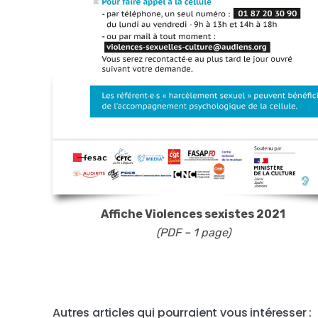
Affiche Violences sexistes 2021
(PDF – 1 page)
Autres articles qui pourraient vous intéresser :