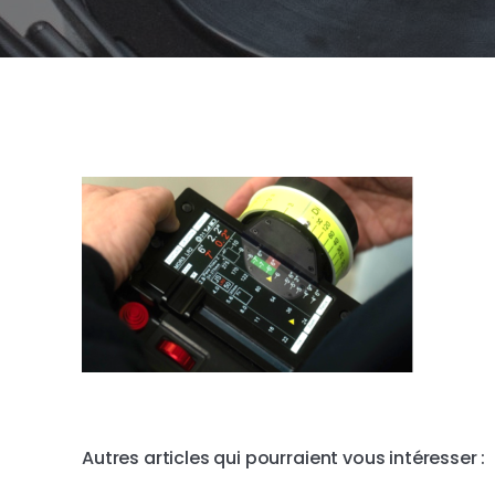
Autres articles qui pourraient vous intéresser :