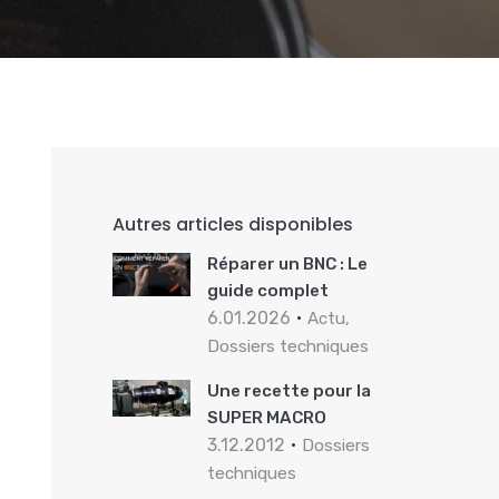
Autres articles disponibles
Réparer un BNC : Le
guide complet
6.01.2026
Actu,
Dossiers techniques
Une recette pour la
SUPER MACRO
3.12.2012
Dossiers
techniques