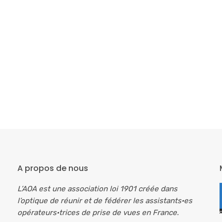
A propos de nous
L’AOA est une association loi 1901 créée dans
l’optique de réunir et de fédérer les assistants·es
opérateurs·trices de prise de vues en France.