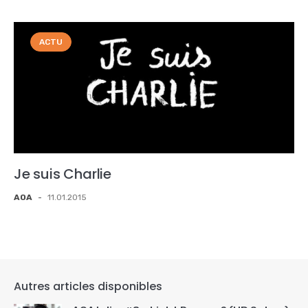
ACTU
Je suis Charlie
AOA
-
11.01.2015
Autres articles disponibles