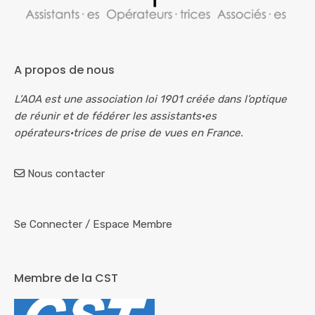
A propos de nous
L’AOA est une association loi 1901 créée dans l’optique
de réunir et de fédérer les assistants·es
opérateurs·trices de prise de vues en France.
Nous contacter
Se Connecter
/
Espace Membre
Membre de la CST