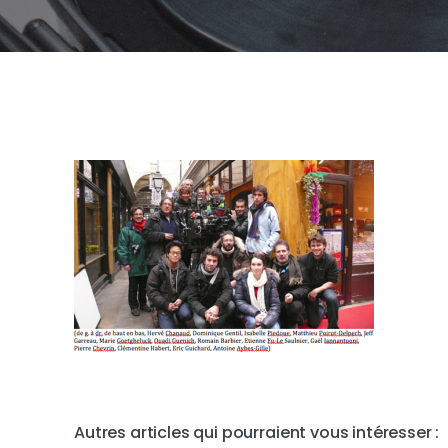
Autres articles qui pourraient vous intéresser :