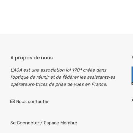
A propos de nous
L’AOA est une association loi 1901 créée dans
l’optique de réunir et de fédérer les assistants·es
opérateurs·trices de prise de vues en France.
Nous contacter
Se Connecter
/
Espace Membre