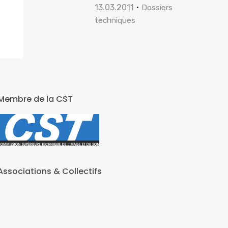
13.03.2011
Dossiers
techniques
Membre de la CST
Associations & Collectifs