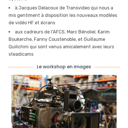
à Jacques Delacoux de Transvideo qui nous a
mis gentiment à disposition les nouveaux modèles
de vidéo HF et écrans
aux cadreurs de l’AFCS, Marc Bénoliel, Karim
Boukerche, Fanny Coustenoble, et Guillaume
Quilichini qui sont venus amicalement avec leurs
steadicams
Le workshop en images