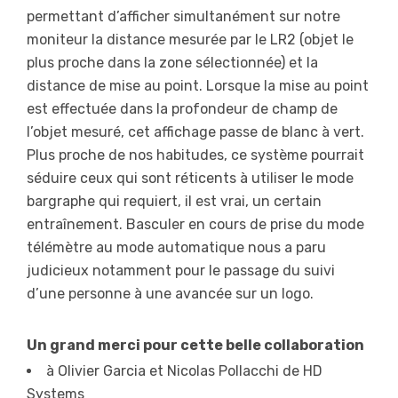
permettant d’afficher simultanément sur notre
moniteur la distance mesurée par le LR2 (objet le
plus proche dans la zone sélectionnée) et la
distance de mise au point. Lorsque la mise au point
est effectuée dans la profondeur de champ de
l’objet mesuré, cet affichage passe de blanc à vert.
Plus proche de nos habitudes, ce système pourrait
séduire ceux qui sont réticents à utiliser le mode
bargraphe qui requiert, il est vrai, un certain
entraînement. Basculer en cours de prise du mode
télémètre au mode automatique nous a paru
judicieux notamment pour le passage du suivi
d’une personne à une avancée sur un logo.
Un grand merci pour cette belle collaboration
à Olivier Garcia et Nicolas Pollacchi de HD
Systems