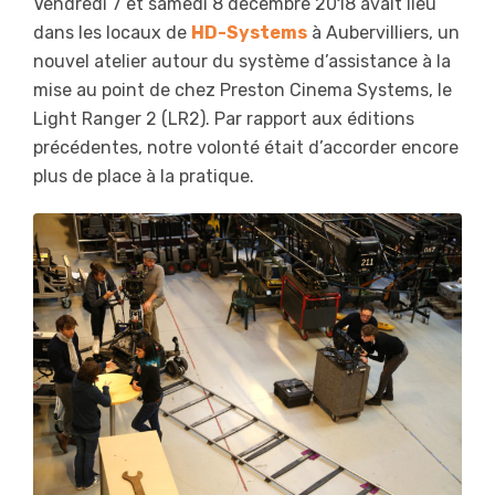
Vendredi 7 et samedi 8 décembre 2018 avait lieu
dans les locaux de
HD-Systems
à Aubervilliers, un
nouvel atelier autour du système d’assistance à la
mise au point de chez Preston Cinema Systems, le
Light Ranger 2 (LR2). Par rapport aux éditions
précédentes, notre volonté était d’accorder encore
plus de place à la pratique.