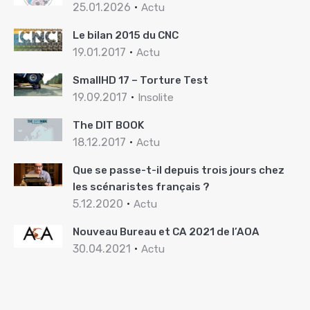
25.01.2026
Actu
Le bilan 2015 du CNC
19.01.2017
Actu
SmallHD 17 – Torture Test
19.09.2017
Insolite
The DIT BOOK
18.12.2017
Actu
Que se passe-t-il depuis trois jours chez
les scénaristes français ?
5.12.2020
Actu
Nouveau Bureau et CA 2021 de l’AOA
30.04.2021
Actu