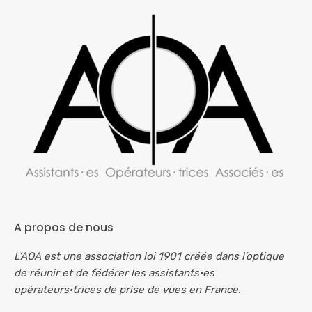
A propos de nous
L’AOA est une association loi 1901 créée dans l’optique
de réunir et de fédérer les assistants·es
opérateurs·trices de prise de vues en France.