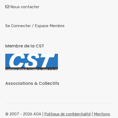
Nous contacter
Se Connecter
/
Espace Membre
Membre de la CST
Associations & Collectifs
© 2007 - 2026 AOA |
Politique de confidentialité
|
Mentions