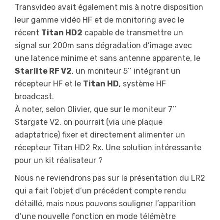
Transvideo avait également mis à notre disposition
leur gamme vidéo HF et de monitoring avec le
récent
Titan HD2
capable de transmettre un
signal sur 200m sans dégradation d’image avec
une latence minime et sans antenne apparente, le
Starlite RF V2
, un moniteur 5’’ intégrant un
récepteur HF et le
Titan HD
, système HF
broadcast.
À noter, selon Olivier, que sur le moniteur 7’’
Stargate V2, on pourrait (via une plaque
adaptatrice) fixer et directement alimenter un
récepteur Titan HD2 Rx. Une solution intéressante
pour un kit réalisateur ?
Nous ne reviendrons pas sur la présentation du LR2
qui a fait l’objet d’un précédent compte rendu
détaillé, mais nous pouvons souligner l’apparition
d’une nouvelle fonction en mode télémètre