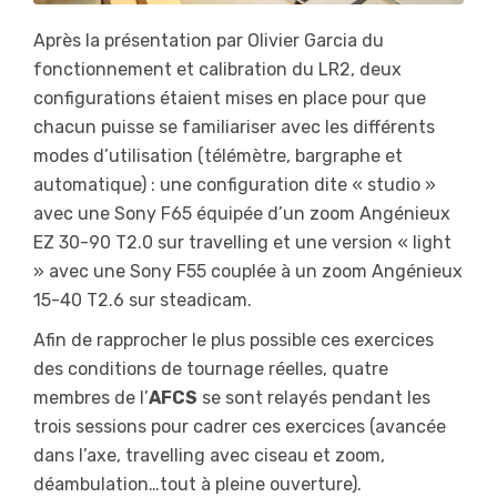
Après la présentation par Olivier Garcia du
fonctionnement et calibration du LR2, deux
configurations étaient mises en place pour que
chacun puisse se familiariser avec les différents
modes d’utilisation (télémètre, bargraphe et
automatique) : une configuration dite « studio »
avec une Sony F65 équipée d’un zoom Angénieux
EZ 30-90 T2.0 sur travelling et une version « light
» avec une Sony F55 couplée à un zoom Angénieux
15-40 T2.6 sur steadicam.
Afin de rapprocher le plus possible ces exercices
des conditions de tournage réelles, quatre
membres de l’
AFCS
se sont relayés pendant les
trois sessions pour cadrer ces exercices (avancée
dans l’axe, travelling avec ciseau et zoom,
déambulation…tout à pleine ouverture).