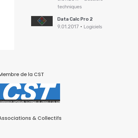
techniques
Data Calc Pro 2
9.01.2017
Logiciels
Membre de la CST
Associations & Collectifs