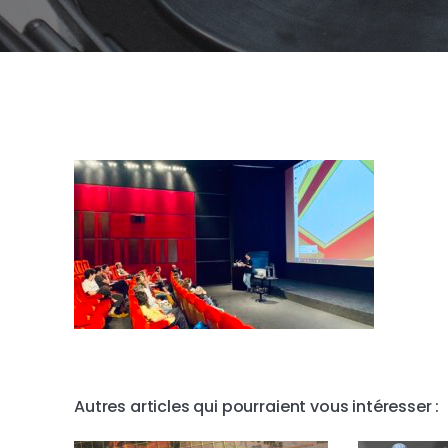
Autres articles qui pourraient vous intéresser :