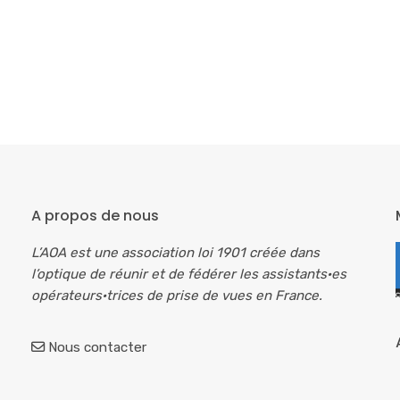
A propos de nous
L’AOA est une association loi 1901 créée dans
l’optique de réunir et de fédérer les assistants·es
opérateurs·trices de prise de vues en France.
Nous contacter