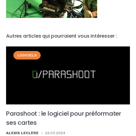
Autres articles qui pourraient vous intéresser :
LOGICIELS
Parashoot : le logiciel pour préformater
ses cartes
ALEXIS LECLÈRE
-
26.03.2024