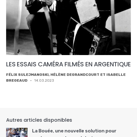
LES ESSAIS CAMÉRA FILMÉS EN ARGENTIQUE
FÉLIX SULEJMANOSKI, HÉLÈNE DEGRANDCOURT ET ISABELLE
BREGEAUD
-
14.03.2023
Autres articles disponibles
La Bouée, une nouvelle solution pour