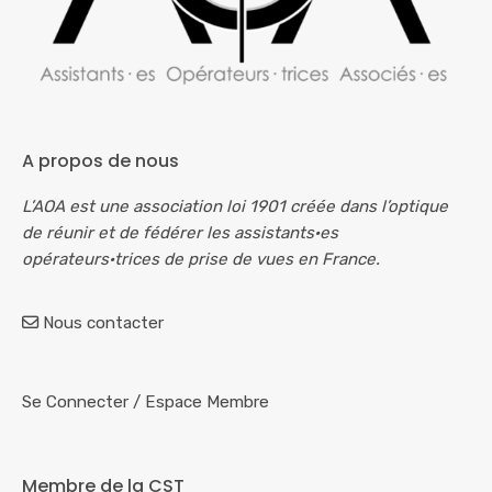
A propos de nous
L’AOA est une association loi 1901 créée dans l’optique
de réunir et de fédérer les assistants·es
opérateurs·trices de prise de vues en France.
Nous contacter
Se Connecter
/
Espace Membre
Membre de la CST