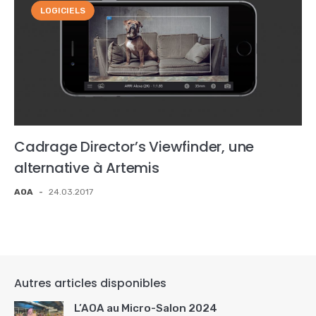
LOGICIELS
Cadrage Director’s Viewfinder, une
alternative à Artemis
AOA
-
24.03.2017
Autres articles disponibles
L’AOA au Micro-Salon 2024