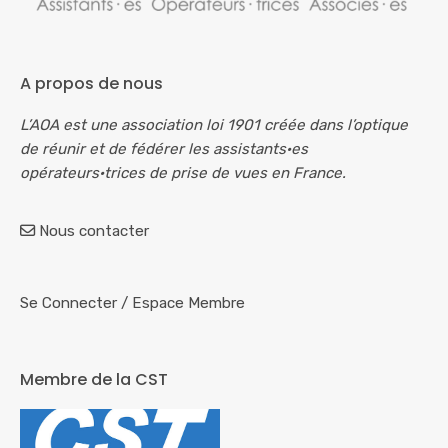
A propos de nous
L’AOA est une association loi 1901 créée dans l’optique
de réunir et de fédérer les assistants·es
opérateurs·trices de prise de vues en France.
Nous contacter
Se Connecter
/
Espace Membre
Membre de la CST