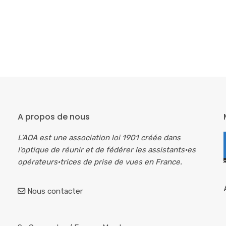
A propos de nous
L’AOA est une association loi 1901 créée dans
l’optique de réunir et de fédérer les assistants·es
opérateurs·trices de prise de vues en France.
Nous contacter