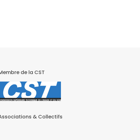
Membre de la CST
Associations & Collectifs