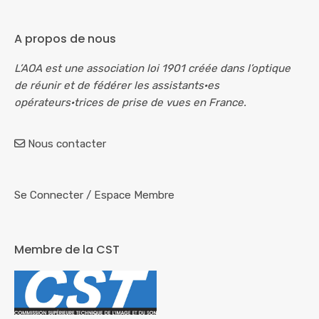
A propos de nous
L’AOA est une association loi 1901 créée dans l’optique
de réunir et de fédérer les assistants·es
opérateurs·trices de prise de vues en France.
Nous contacter
Se Connecter
/
Espace Membre
Membre de la CST