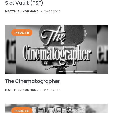
S et Vault (TSF)
MATTHIEU NORMAND
-
26.03.2013
INSOLITE
The Cinematographer
MATTHIEU NORMAND
-
29.06.2017
INSOLITE