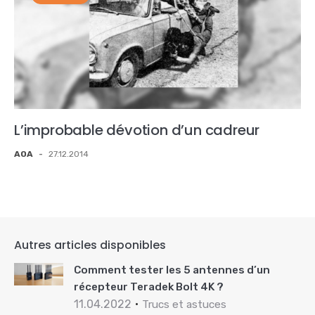
L’improbable dévotion d’un cadreur
AOA
-
27.12.2014
Autres articles disponibles
Comment tester les 5 antennes d’un
récepteur Teradek Bolt 4K ?
11.04.2022
Trucs et astuces