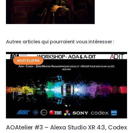
Autres articles qui pourraient vous intéresser :
AOATELIERS
AOAtelier #3 – Alexa Studio XR 4:3, Codex