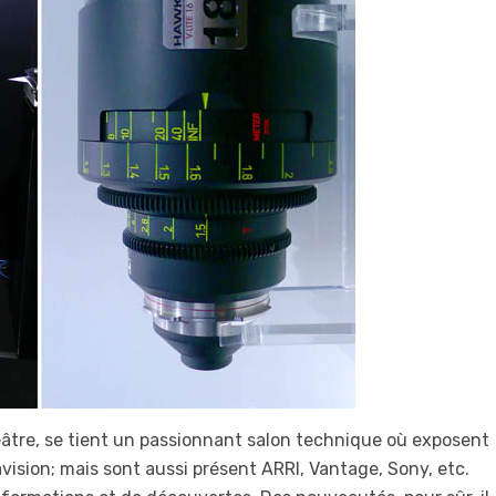
tre, se tient un passionnant salon technique où exposent
vision; mais sont aussi présent ARRI, Vantage, Sony, etc.