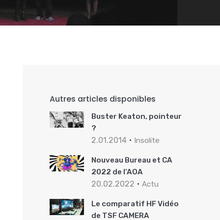
Autres articles disponibles
Buster Keaton, pointeur
?
2.01.2014
Insolite
Nouveau Bureau et CA
2022 de l’AOA
20.02.2022
Actu
Le comparatif HF Vidéo
de TSF CAMERA