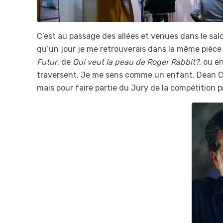
C’est au passage des allées et venues dans le sa
qu’un jour je me retrouverais dans la même pièce
Futur
, de
Qui veut la peau de Roger Rabbit?
, ou e
traversent. Je me sens comme un enfant. Dean CU
mais pour faire partie du Jury de la compétition p