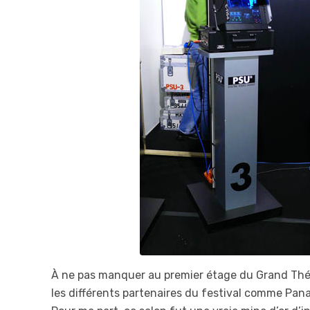
À ne pas manquer au premier étage du Grand Théâ
les différents partenaires du festival comme Pana