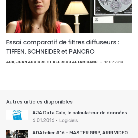
Essai comparatif de filtres diffuseurs :
TIFFEN, SCHNEIDER et PANCRO
AOA, JUAN AGUIRRE ET ALFREDO ALTAMIRANO
-
12.09.2014
Autres articles disponibles
AJA Data Calc, le calculateur de données
6.01.2016
Logiciels
AOAtelier #16 – MASTER GRIP, ARRI VIDEO