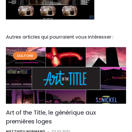
Autres articles qui pourraient vous intéresser :
CULTURE
Art of the Title, le générique aux
premières loges
MATTHIEU NORMAND
-
23.02.2017