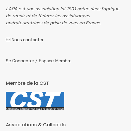
L’AOA est une association loi 1901 créée dans l’optique
de réunir et de fédérer les assistants·es
opérateurs·trices de prise de vues en France.
Nous contacter
Se Connecter
/
Espace Membre
Membre de la CST
Associations & Collectifs