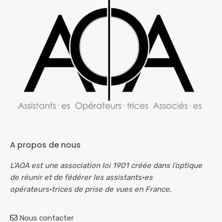
A propos de nous
L’AOA est une association loi 1901 créée dans l’optique
de réunir et de fédérer les assistants·es
opérateurs·trices de prise de vues en France.
Nous contacter