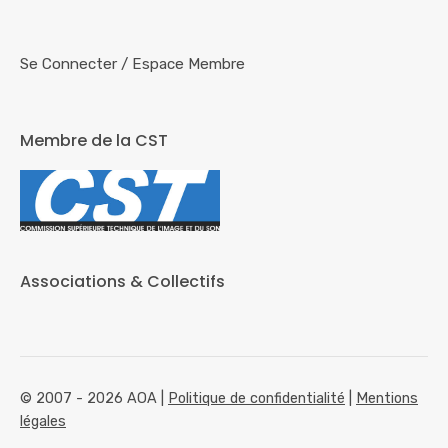
Se Connecter
/
Espace Membre
Membre de la CST
Associations & Collectifs
© 2007 - 2026 AOA |
Politique de confidentialité
|
Mentions
légales