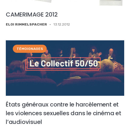
CAMERIMAGE 2012
ELOI RIMMELSPACHER
-
13.12.2012
TÉMOIGNAGES
États généraux contre le harcèlement et
les violences sexuelles dans le cinéma et
l’audiovisuel