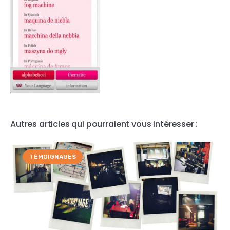
Autres articles qui pourraient vous intéresser :
TÉMOIGNAGES