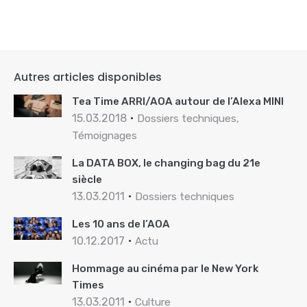
Autres articles disponibles
Tea Time ARRI/AOA autour de l’Alexa MINI
15.03.2018
Dossiers techniques,
Témoignages
La DATA BOX, le changing bag du 21e
siècle
13.03.2011
Dossiers techniques
Les 10 ans de l’AOA
10.12.2017
Actu
Hommage au cinéma par le New York
Times
13.03.2011
Culture