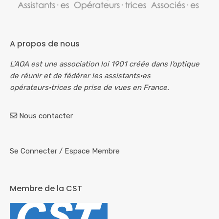
A propos de nous
L’AOA est une association loi 1901 créée dans l’optique
de réunir et de fédérer les assistants·es
opérateurs·trices de prise de vues en France.
Nous contacter
Se Connecter
/
Espace Membre
Membre de la CST