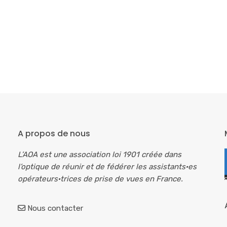
A propos de nous
L’AOA est une association loi 1901 créée dans
l’optique de réunir et de fédérer les assistants·es
opérateurs·trices de prise de vues en France.
Nous contacter