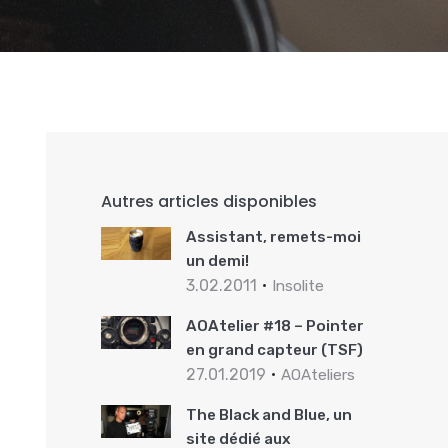
Autres articles disponibles
Assistant, remets-moi
un demi!
3.02.2011
Insolite
AOAtelier #18 – Pointer
en grand capteur (TSF)
27.01.2019
AOAteliers
The Black and Blue, un
site dédié aux