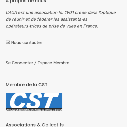
A propos de nous
L’AOA est une association loi 1901 créée dans l’optique
de réunir et de fédérer les assistants·es
opérateurs·trices de prise de vues en France.
Nous contacter
Se Connecter
/
Espace Membre
Membre de la CST
Associations & Collectifs