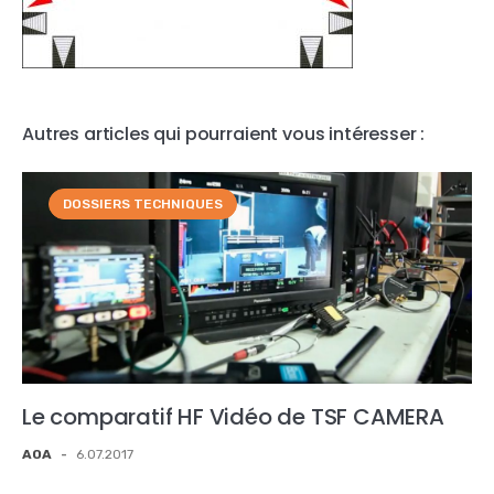
Autres articles qui pourraient vous intéresser :
DOSSIERS TECHNIQUES
Le comparatif HF Vidéo de TSF CAMERA
AOA
-
6.07.2017