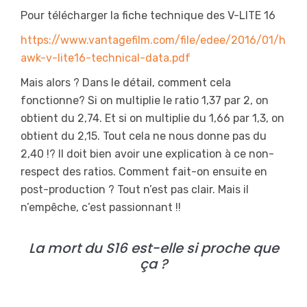
Pour télécharger la fiche technique des V-LITE 16
https://www.vantagefilm.com/file/edee/2016/01/h
awk-v-lite16-technical-data.pdf
Mais alors ? Dans le détail, comment cela
fonctionne? Si on multiplie le ratio 1,37 par 2, on
obtient du 2,74. Et si on multiplie du 1,66 par 1,3, on
obtient du 2,15. Tout cela ne nous donne pas du
2,40 !? Il doit bien avoir une explication à ce non-
respect des ratios. Comment fait-on ensuite en
post-production ? Tout n’est pas clair. Mais il
n’empêche, c’est passionnant !!
La mort du S16 est-elle si proche que
ça ?