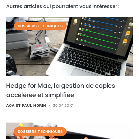
Autres articles qui pourraient vous intéresser :
DOSSIERS TECHNIQUES
Hedge for Mac, la gestion de copies
accélérée et simplifiée
AOA ET PAUL MORIN
-
30.04.2017
DOSSIERS TECHNIQUES