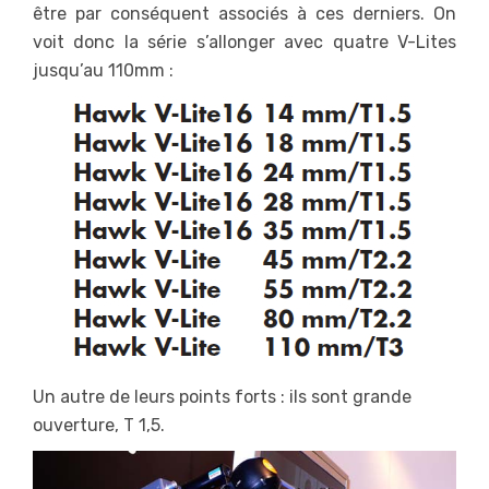
être par conséquent associés à ces derniers. On
voit donc la série s’allonger avec quatre V-Lites
jusqu’au 110mm :
Un autre de leurs points forts : ils sont grande
ouverture, T 1,5.