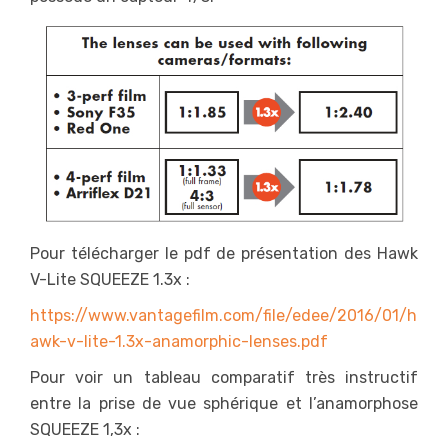
Pour télécharger le pdf de présentation des Hawk
V-Lite SQUEEZE 1.3x :
https://www.vantagefilm.com/file/edee/2016/01/h
awk-v-lite-1.3x-anamorphic-lenses.pdf
Pour voir un tableau comparatif très instructif
entre la prise de vue sphérique et l’anamorphose
SQUEEZE 1,3x :