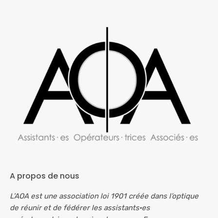
A propos de nous
L’AOA est une association loi 1901 créée dans l’optique
de réunir et de fédérer les assistants·es