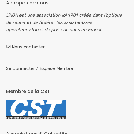
A propos de nous
L’AOA est une association loi 1901 créée dans l’optique
de réunir et de fédérer les assistants·es
opérateurs·trices de prise de vues en France.
Nous contacter
Se Connecter
/
Espace Membre
Membre de la CST
Associations & Collectifs