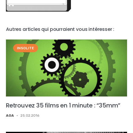
Autres articles qui pourraient vous intéresser :
INSOLITE
Retrouvez 35 films en 1 minute : “35mm”
AOA
-
25.02.2016