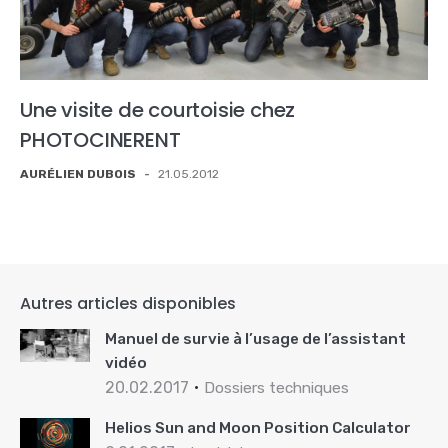
Une visite de courtoisie chez
PHOTOCINERENT
AURÉLIEN DUBOIS
-
21.05.2012
Autres articles disponibles
Manuel de survie à l’usage de l’assistant
vidéo
20.02.2017
Dossiers techniques
Helios Sun and Moon Position Calculator