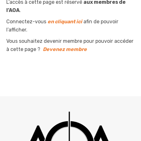
L’accès à cette page est réservé
aux membres de
l’AOA
.
Connectez-vous
en cliquant ici
afin de pouvoir
l’afficher.
Vous souhaitez devenir membre pour pouvoir accéder
à cette page ?
Devenez membre