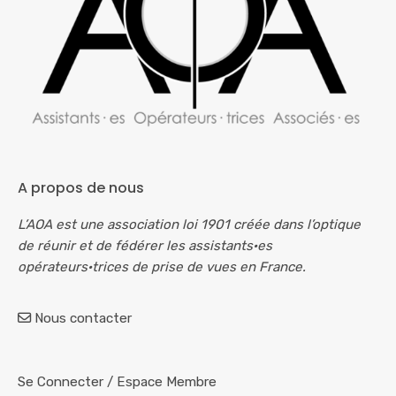
A propos de nous
L’AOA est une association loi 1901 créée dans l’optique
de réunir et de fédérer les assistants·es
opérateurs·trices de prise de vues en France.
Nous contacter
Se Connecter
/
Espace Membre