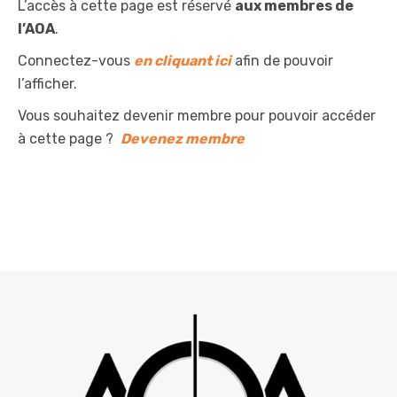
L’accès à cette page est réservé
aux membres de
l’AOA
.
Connectez-vous
en cliquant ici
afin de pouvoir
l’afficher.
Vous souhaitez devenir membre pour pouvoir accéder
à cette page ?
Devenez membre