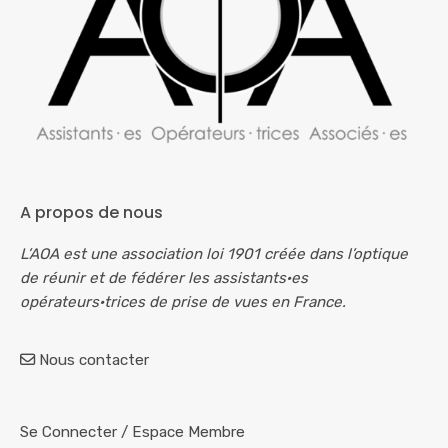
A propos de nous
L’AOA est une association loi 1901 créée dans l’optique
de réunir et de fédérer les assistants·es
opérateurs·trices de prise de vues en France.
Nous contacter
Se Connecter
/
Espace Membre