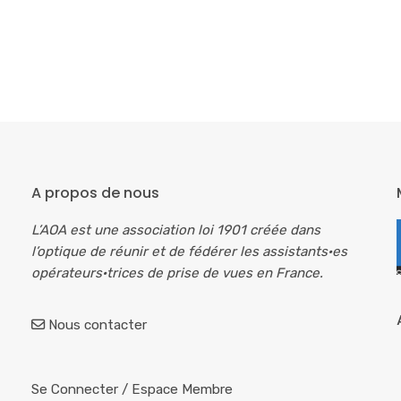
A propos de nous
L’AOA est une association loi 1901 créée dans
l’optique de réunir et de fédérer les assistants·es
opérateurs·trices de prise de vues en France.
Nous contacter
Se Connecter
/
Espace Membre