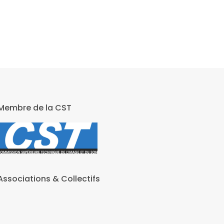
Membre de la CST
Associations & Collectifs