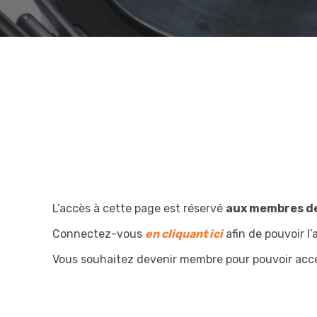
L’accès à cette page est réservé
aux membres de
Connectez-vous
en cliquant ici
afin de pouvoir l’a
Vous souhaitez devenir membre pour pouvoir acc